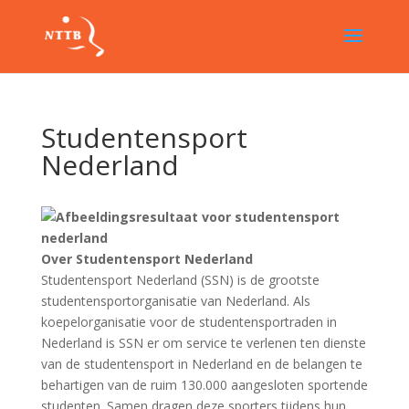
Studentensport
Nederland
Over Studentensport Nederland
Studentensport Nederland (SSN) is de grootste
studentensportorganisatie van Nederland. Als
koepelorganisatie voor de studentensportraden in
Nederland is SSN er om service te verlenen ten dienste
van de studentensport in Nederland en de belangen te
behartigen van de ruim 130.000 aangesloten sportende
studenten. Samen dragen deze sporters tijdens hun