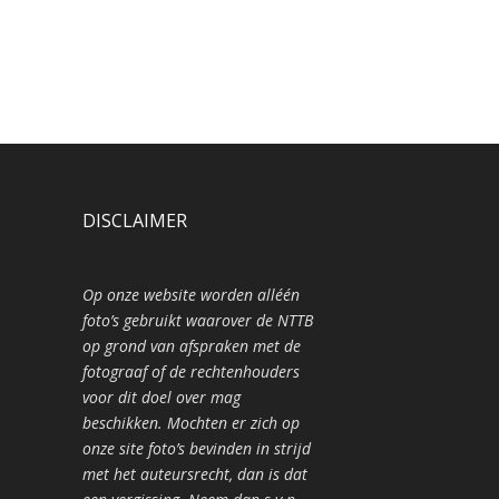
DISCLAIMER
Op onze website worden alléén
foto’s gebruikt waarover de NTTB
op grond van afspraken met de
fotograaf of de rechtenhouders
voor dit doel over mag
beschikken. Mochten er zich op
onze site foto’s bevinden in strijd
met het auteursrecht, dan is dat