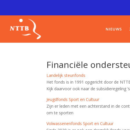
NIEUWS
Financiële onderste
Landelijk steunfonds
Het fonds is in 1991 opgericht door de NTTB
Kijk daarvoor ook naar de subsidieregeling
Jeugdfonds Sport en Cultuur
Zijn er leden met een achterstand in de cont
om te sporten
Volwassenenfonds Sport en Cultuur